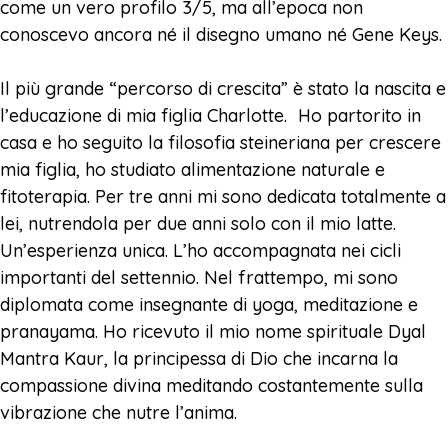
come un vero profilo 3/5, ma all’epoca non
conoscevo ancora né il disegno umano né Gene Keys.
Il più grande “percorso di crescita” è stato la nascita e
l’educazione di mia figlia Charlotte. Ho partorito in
casa e ho seguito la filosofia steineriana per crescere
mia figlia, ho studiato alimentazione naturale e
fitoterapia. Per tre anni mi sono dedicata totalmente a
lei, nutrendola per due anni solo con il mio latte.
Un’esperienza unica. L’ho accompagnata nei cicli
importanti del settennio. Nel frattempo, mi sono
diplomata come insegnante di yoga, meditazione e
pranayama. Ho ricevuto il mio nome spirituale Dyal
Mantra Kaur, la principessa di Dio che incarna la
compassione divina meditando costantemente sulla
vibrazione che nutre l’anima.