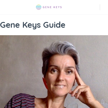
Gene Keys Guide