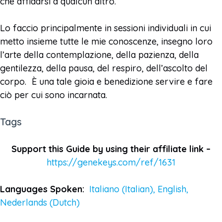
che affidarsi a qualcun altro.
Lo faccio principalmente in sessioni individuali in cui
metto insieme tutte le mie conoscenze, insegno loro
l’arte della contemplazione, della pazienza, della
gentilezza, della pausa, del respiro, dell’ascolto del
corpo. È una tale gioia e benedizione servire e fare
ciò per cui sono incarnata.
Tags
Support this Guide by using their affiliate link –
https://genekeys.com/ref/1631
Languages Spoken:
Italiano (Italian), English,
Nederlands (Dutch)