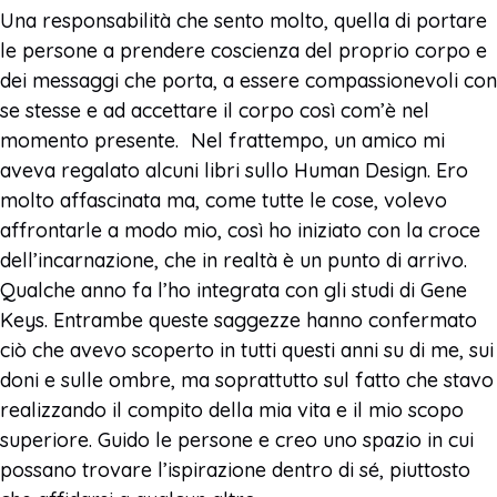
Una responsabilità che sento molto, quella di portare
le persone a prendere coscienza del proprio corpo e
dei messaggi che porta, a essere compassionevoli con
se stesse e ad accettare il corpo così com’è nel
momento presente. Nel frattempo, un amico mi
aveva regalato alcuni libri sullo Human Design. Ero
molto affascinata ma, come tutte le cose, volevo
affrontarle a modo mio, così ho iniziato con la croce
dell’incarnazione, che in realtà è un punto di arrivo.
Qualche anno fa l’ho integrata con gli studi di Gene
Keys. Entrambe queste saggezze hanno confermato
ciò che avevo scoperto in tutti questi anni su di me, sui
doni e sulle ombre, ma soprattutto sul fatto che stavo
realizzando il compito della mia vita e il mio scopo
superiore. Guido le persone e creo uno spazio in cui
possano trovare l’ispirazione dentro di sé, piuttosto