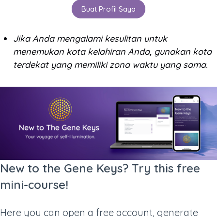
Jika Anda mengalami kesulitan untuk
menemukan kota kelahiran Anda, gunakan kota
terdekat yang memiliki zona waktu yang sama.
New to the Gene Keys? Try this free
mini-course!
Here you can open a free account, generate