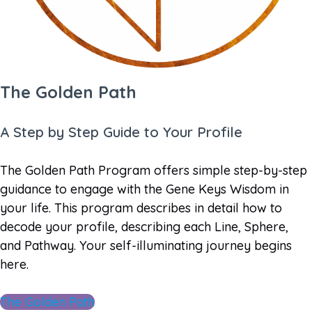
The Golden Path
A Step by Step Guide to Your Profile
The Golden Path Program offers simple step-by-step
guidance to engage with the Gene Keys Wisdom in
your life. This program describes in detail how to
decode your profile, describing each Line, Sphere,
and Pathway. Your self-illuminating journey begins
here.
The Golden Path