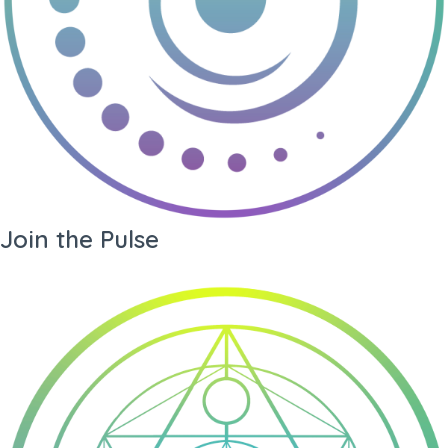
Join the Pulse