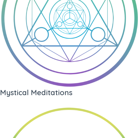
Mystical Meditations