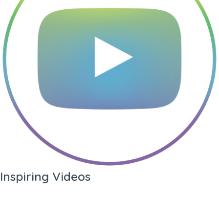
Inspiring Videos