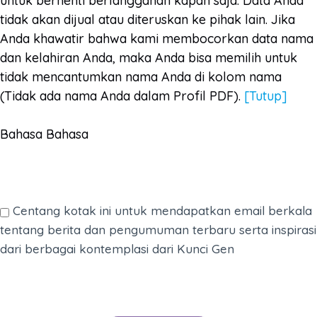
untuk berhenti berlangganan kapan saja. Data Anda
tidak akan dijual atau diteruskan ke pihak lain. Jika
Anda khawatir bahwa kami membocorkan data nama
dan kelahiran Anda, maka Anda bisa memilih untuk
tidak mencantumkan nama Anda di kolom nama
(Tidak ada nama Anda dalam Profil PDF).
[Tutup]
Bahasa
Bahasa
Centang kotak ini untuk mendapatkan email berkala
tentang berita dan pengumuman terbaru serta inspirasi
dari berbagai kontemplasi dari Kunci Gen