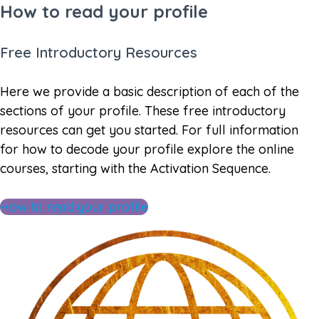
How to read your profile
Free Introductory Resources
Here we provide a basic description of each of the
sections of your profile. These free introductory
resources can get you started. For full information
for how to decode your profile explore the online
courses, starting with the Activation Sequence.
How to read your profile