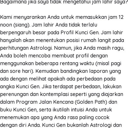
Bagaimana jika saya tidak mengetahui jam lahir saya?
Kami menyarankan Anda untuk memasukkan jam 12
noon (siang). Jam lahir Anda tidak terlalu
berpengaruh besar pada Profil Kunci Gen. Jam lahir
hanyalah akan menentukan posisi rumah langit pada
perhitungan Astrologi. Namun, jika Anda masih ragu,
Anda boleh mencoba membuat profil dengan
menggunakan beberapa rentang waktu (misal pagi
dan sore hari). Kemudian bandingkan laporan yang
ada dengan melihat apakah ada perbedaan pada
angka Kunci Gen. Jika terdapat perbedaan, lakukan
perenungan dan kontemplasi seperti yang diajarkan
dalam Program Jalan Kencana (Golden Path) dan
buku Kunci Gen, serta ikutilah intuisi Anda untuk
menemukan apa yang Anda rasa paling cocok
dengan diri Anda. Kunci Gen bukanlah Astrologi dan