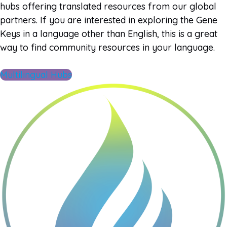
hubs offering translated resources from our global
partners. If you are interested in exploring the Gene
Keys in a language other than English, this is a great
way to find community resources in your language.
Multilingual Hubs