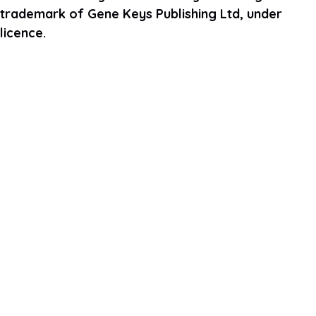
trademark of Gene Keys Publishing Ltd, under
licence.