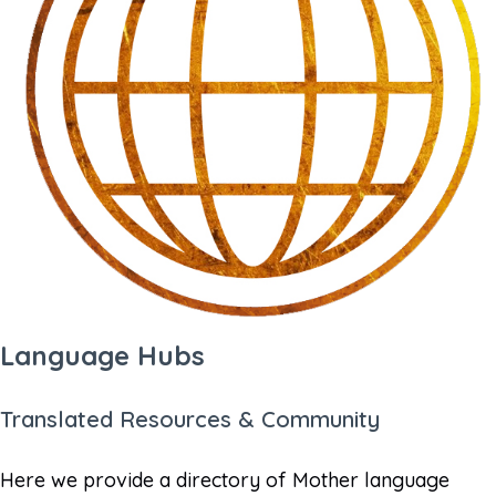
Language Hubs
Translated Resources & Community
Here we provide a directory of Mother language