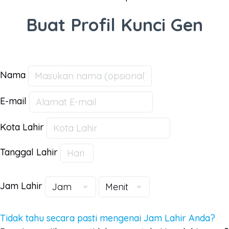
Buat Profil Kunci Gen
Nama
E-mail
Kota Lahir
Tanggal Lahir
Jam Lahir
Tidak tahu secara pasti mengenai Jam Lahir Anda?