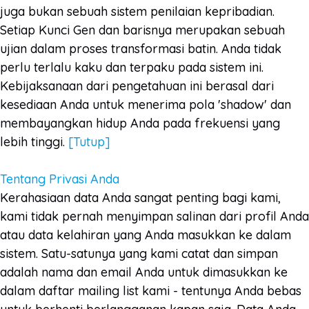
juga bukan sebuah sistem penilaian kepribadian.
Setiap Kunci Gen dan barisnya merupakan sebuah
ujian dalam proses transformasi batin. Anda tidak
perlu terlalu kaku dan terpaku pada sistem ini.
Kebijaksanaan dari pengetahuan ini berasal dari
kesediaan Anda untuk menerima pola 'shadow' dan
membayangkan hidup Anda pada frekuensi yang
lebih tinggi.
[Tutup]
Tentang Privasi Anda
Kerahasiaan data Anda sangat penting bagi kami,
kami tidak pernah menyimpan salinan dari profil Anda
atau data kelahiran yang Anda masukkan ke dalam
sistem. Satu-satunya yang kami catat dan simpan
adalah nama dan email Anda untuk dimasukkan ke
dalam daftar mailing list kami - tentunya Anda bebas